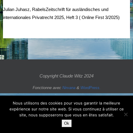
Julian Juhasz, RabelsZeitschrift für ausländisches und
internationales Privatrecht 2025, Heft 3 ( Online First 3/2025)
Copyright Claude Witz 2024
Fonctionne avec
Nirvana
&
WordPress.
Nous utilisons des cookies pour vous garantir la meilleure
expérience sur notre site web. Si vous continuez à utiliser ce
site, nous supposerons que vous en êtes satisfait.
Ok